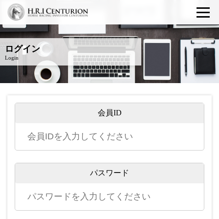
ログイン
Login
会員ID
パスワード