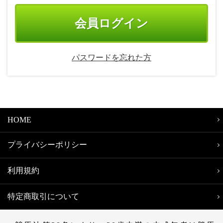
パスワードを忘れた方
HOME
プライバシーポリシー
利用規約
特定商取引について